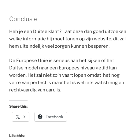
Conclusie
Heb je een Duitse klant? Laat deze dan goed uitzoeken
welke informatie hij moet tonen op zijn website, dit zal
hem uiteindelijk veel zorgen kunnen besparen.
De Europese Unie is serieus aan het kijken of het
Duitse model naar een Europees niveau getild kan
worden. Het zal niet zo’n vaart lopen omdat het nog
verre van perfect is maar het is wel iets wat streng en
rechtvaardig van aard is.
Share this:
X
Facebook
Like this: