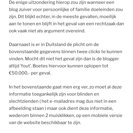
De enige uitzondering hierop zou zijn wanneer een
blog zuiver voor persoonlijke of familie doeleinden zou
zijn. Dit blijkt echter, in de meeste gevallen, moeilijk
aan te tonen en blijft in het geval van een rechtzaak dan
ook vaak niet als argument overeind.
Daarnaast is er in Duitsland de plicht om de
bovenstaande gegevens binnen twee
clicks
te kunnen
vinden. Mocht dit niet het geval zijn dan is de blogger
altijd ‘fout’. Boetes hiervoor kunnen oplopen tot
€50.000,- per geval.
In het bovenstaande gaat men erg ver, zo moet al deze
informatie toegankelijk zijn voor blinden en
slechtzienden ( het e-mailadres mag dus niet in een
afbeelding staan ) maar ook dient deze informatie,
wederom binnen 2 muisklikken, op een mobiele versie
van de website beschikbaar te zijn.