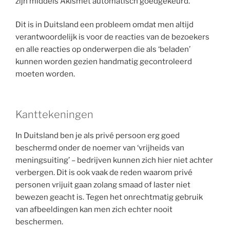
zijn middels Akismet automatisch goedgekeurd.
Dit is in Duitsland een probleem omdat men altijd
verantwoordelijk is voor de reacties van de bezoekers
en alle reacties op onderwerpen die als ‘beladen’
kunnen worden gezien handmatig gecontroleerd
moeten worden.
Kanttekeningen
In Duitsland ben je als privé persoon erg goed
beschermd onder de noemer van ‘vrijheids van
meningsuiting’ – bedrijven kunnen zich hier niet achter
verbergen. Dit is ook vaak de reden waarom privé
personen vrijuit gaan zolang smaad of laster niet
bewezen geacht is. Tegen het onrechtmatig gebruik
van afbeeldingen kan men zich echter nooit
beschermen.