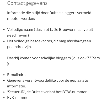
Contactgegevens
Informatie die altijd door Duitse bloggers vermeld
moeten worden:
Volledige naam ( dus niet L. De Brouwer maar voluit
geschreven )
Het volledige bezoekadres, dit mag
absoluut
geen
postadres zijn.
Daarbij komen voor zakelijke bloggers ( dus ook ZZP’ers
):
E-mailadres
Gegevens verantwoordelijke voor de geplaatste
informatie.
‘Steuer-ID’, de Duitse variant het BTW-nummer.
KvK-nummer