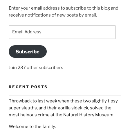
Enter your email address to subscribe to this blog and
receive notifications of new posts by email.
Email
Address
Subscribe
Join 237 other subscribers
RECENT POSTS
Throwback to last week when these two slightly tipsy
super sleuths, and their gorilla sidekick, solved the
most heinous crime at the Natural History Museum.
Welcome to the family.