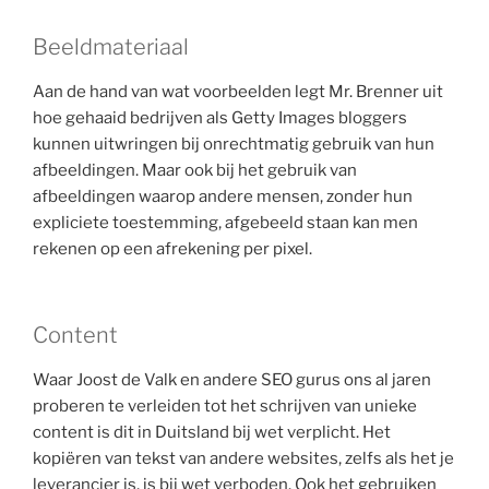
Beeldmateriaal
Aan de hand van wat voorbeelden legt Mr. Brenner uit
hoe gehaaid bedrijven als Getty Images bloggers
kunnen uitwringen bij onrechtmatig gebruik van hun
afbeeldingen. Maar ook bij het gebruik van
afbeeldingen waarop andere mensen, zonder hun
expliciete toestemming, afgebeeld staan kan men
rekenen op een afrekening per pixel.
Content
Waar Joost de Valk en andere SEO gurus ons al jaren
proberen te verleiden tot het schrijven van unieke
content is dit in Duitsland bij wet verplicht. Het
kopiëren van tekst van andere websites, zelfs als het je
leverancier is, is bij wet verboden. Ook het gebruiken