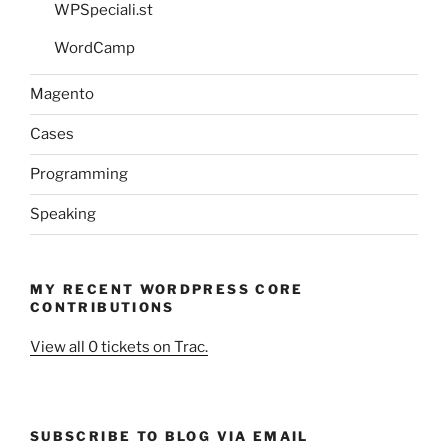
WPSpeciali.st
WordCamp
Magento
Cases
Programming
Speaking
MY RECENT WORDPRESS CORE
CONTRIBUTIONS
View all 0 tickets on Trac.
SUBSCRIBE TO BLOG VIA EMAIL