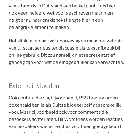
van citaten is in Duitsland een heikel punt. Er is hier
nog geen heldere wet voor geschreven maar men
neigt er nu naar om de tekstlengte hierin een
belangrijk element te maken.
Het klinkt allemaal wat doorgeslagen maar het gebruik
van ‘…’ staat serieus ter discussie als tekst afbreuk bij
online gebruik. Dit zou namelijk niet representatief
genoeg zijn voor wat de eindgebruiker kan verwachten.
Externe invloeden
Ook content die via, bijvoorbeeld, RSS feeds worden
opgehaald ben je als Duitse blogger zelf aansprakelijk
voor. Maar bijvoorbeeld ook voor comments die
bezoekers achterlaten. Bij WordPress worden reacties
van bezoekers wiens reacties voorheen goedgekeurd