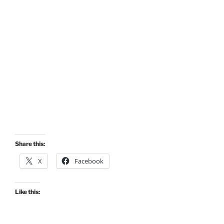
Share this:
X
Facebook
Like this: