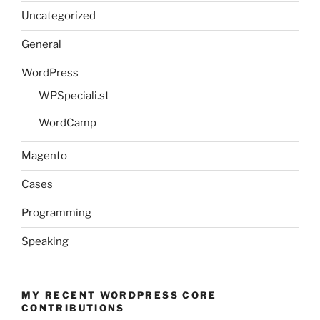
Uncategorized
General
WordPress
WPSpeciali.st
WordCamp
Magento
Cases
Programming
Speaking
MY RECENT WORDPRESS CORE
CONTRIBUTIONS