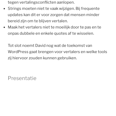
tegen vertalingsconflicten aanlopen.
Strings moeten niet te vaak wijzigen. Bij frequente
updates kan dit er voor zorgen dat mensen minder
bereid zijn om te blijven vertalen.
Maak het vertalers niet te moeilijk door te pas en te
onpas dubbele en enkele quotes af te wisselen.
Tot slot noemt David nog wat de toekomst van
WordPress gaat brengen voor vertalers en welke tools
zij hiervoor zouden kunnen gebruiken.
Presentatie