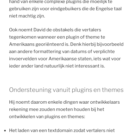
hand van enkele complexe plugins die moeilijk te
gebruiken zijn voor eindgebuikers die de Engelse taal
niet machtig zijn.
Ook noemt David de obstakels die vertalers
tegenkomen wanneer een plugin of theme te
Amerikaans georiënteerd is. Denk hierbij bijvoorbeeld
aan andere formattering van datums of verplichte
invoervelden voor Amerikaanse staten, iets wat voor
ieder ander land natuurlijk niet interessant is.
Ondersteuning vanuit plugins en themes
Hij noemt daarom enkele dingen waar ontwikkelaars
rekening mee zouden moeten houden bij het
ontwikkelen van plugins en themes:
Het laden van een textdomain zodat vertalers niet