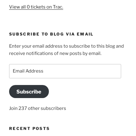
View all 0 tickets on Trac.
SUBSCRIBE TO BLOG VIA EMAIL
Enter your email address to subscribe to this blog and
receive notifications of new posts by email.
Email
Address
Subscribe
Join 237 other subscribers
RECENT POSTS